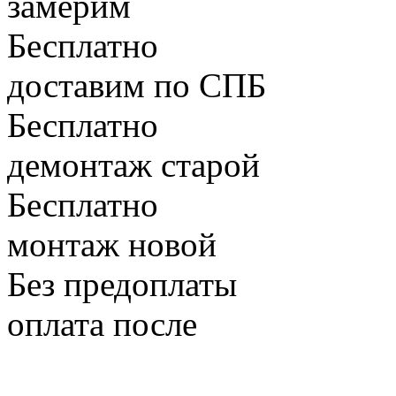
замерим
Бесплатно
доставим по СПБ
Бесплатно
демонтаж старой
Бесплатно
монтаж новой
Без предоплаты
оплата после