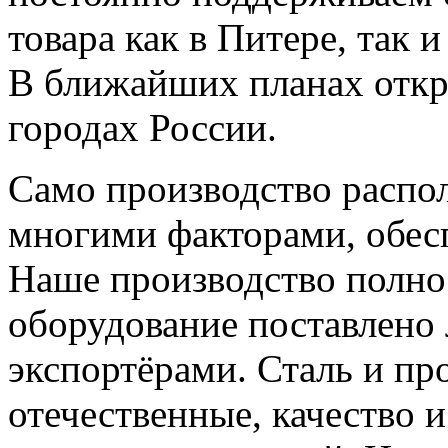
товара как в Питере, так 
В ближайших планах откр
городах России.
Само производство распол
многими факторами, обес
Наше производство полно
оборудование поставлено
экспортёрами. Сталь и п
отечественные, качество 