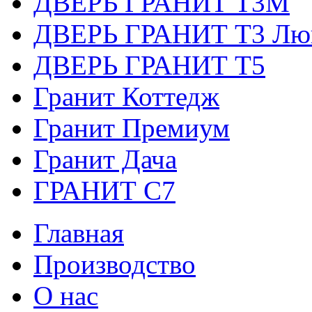
ДВЕРЬ ГРАНИТ Т3М
ДВЕРЬ ГРАНИТ Т3 Лю
ДВЕРЬ ГРАНИТ Т5
Гранит Коттедж
Гранит Премиум
Гранит Дача
ГРАНИТ С7
Главная
Производство
О нас