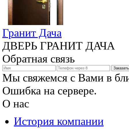
Гранит Дача
ДВЕРЬ ГРАНИТ ДАЧА
Обратная связь
Заказать
Мы свяжемся с Вами в бл
Ошибка на сервере.
О нас
История компании