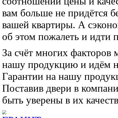
соотношении цены и качес
вам больше не придётся б
вашей квартиры. А сэкон
об этом пожалеть и идти 
За счёт многих факторов 
нашу продукцию и идём н
Гарантии на нашу продукц
Поставив двери в компан
быть уверены в их качест