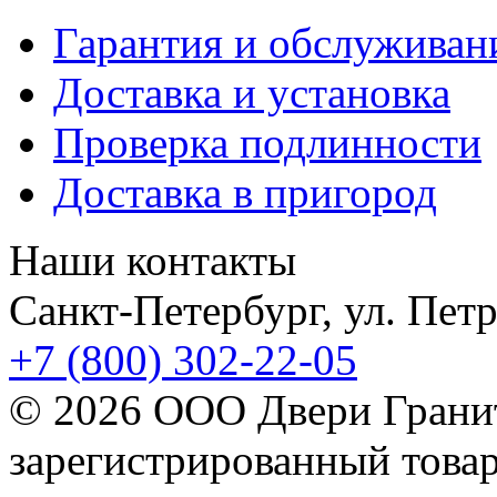
Гарантия и обслуживан
Доставка и установка
Проверка подлинности
Доставка в пригород
Наши контакты
Санкт-Петербург, ул. Петр
+7 (800) 302-22-05
© 2026 ООО Двери Гранит
зарегистрированный товар