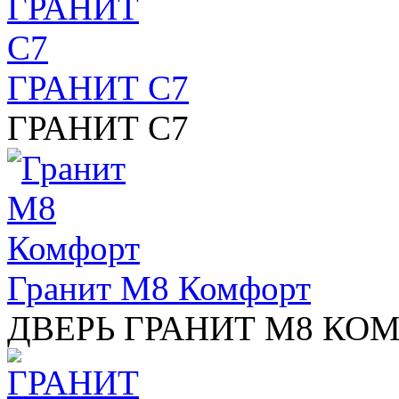
ГРАНИТ С7
ГРАНИТ С7
Гранит М8 Комфорт
ДВЕРЬ ГРАНИТ М8 КО