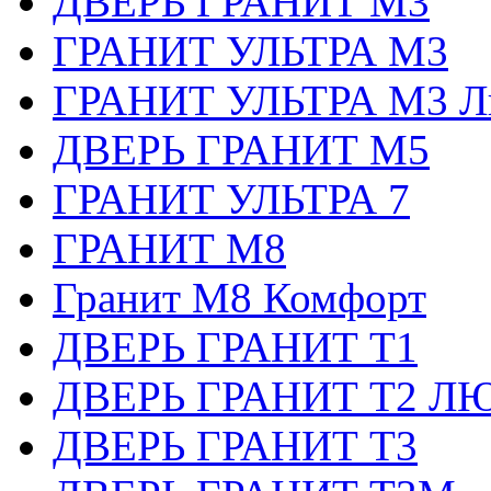
ДВЕРЬ ГРАНИТ М3
ГРАНИТ УЛЬТРА M3
ГРАНИТ УЛЬТРА M3 Л
ДВЕРЬ ГРАНИТ М5
ГРАНИТ УЛЬТРА 7
ГРАНИТ М8
Гранит М8 Комфорт
ДВЕРЬ ГРАНИТ Т1
ДВЕРЬ ГРАНИТ Т2 Л
ДВЕРЬ ГРАНИТ Т3