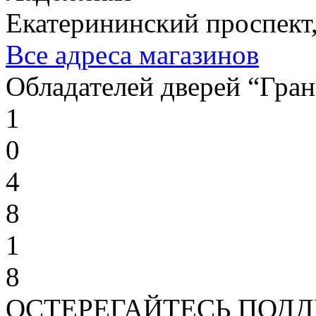
Екатерининский проспект,
Все адреса магазинов
Обладателей дверей “Гран
1
0
4
8
1
8
ОСТЕРЕГАЙТЕСЬ ПОД