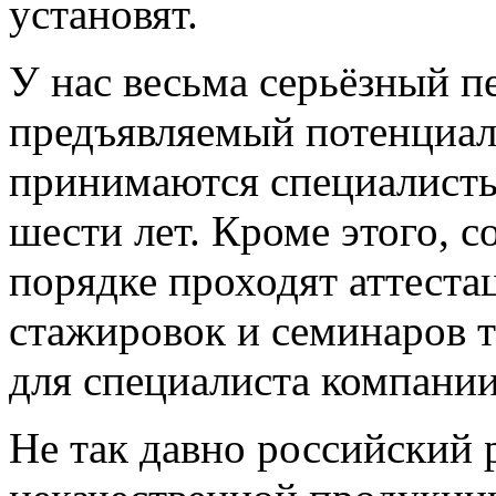
установят.
У нас весьма серьёзный п
предъявляемый потенциал
принимаются специалисты
шести лет. Кроме этого, с
порядке проходят аттест
стажировок и семинаров 
для специалиста компани
Не так давно российский