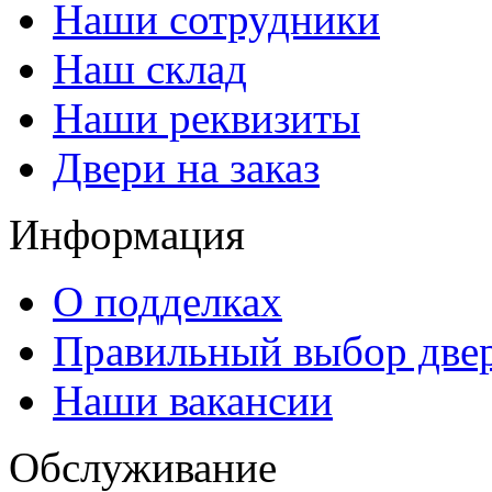
Наши сотрудники
Наш склад
Наши реквизиты
Двери на заказ
Информация
О подделках
Правильный выбор две
Наши вакансии
Обслуживание