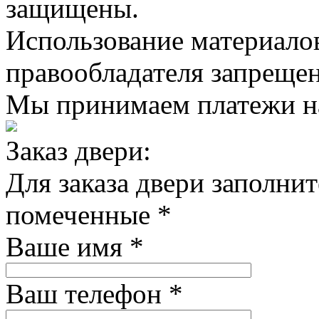
защищены.
Использование материалов
правообладателя запрещен
Мы принимаем платежи на
Заказ двери:
Для заказа двери заполнит
помеченные
*
Ваше имя
*
Ваш телефон
*