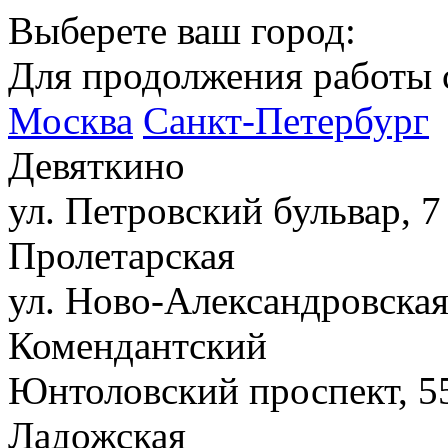
Выберете ваш город:
Для продолжения работы с
Москва
Санкт-Петербург
Девяткино
ул. Петровский бульвар, 7
Пролетарская
ул. Ново-Александровская
Комендантский
Юнтоловский проспект, 5
Ладожская