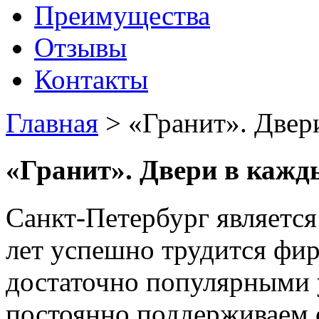
Преимущества
Отзывы
Контакты
Главная
>
«Гранит». Двер
«Гранит». Двери в кажд
Санкт-Петербург является
лет успешно трудится фи
достаточно популярными у
постоянно поддерживаем