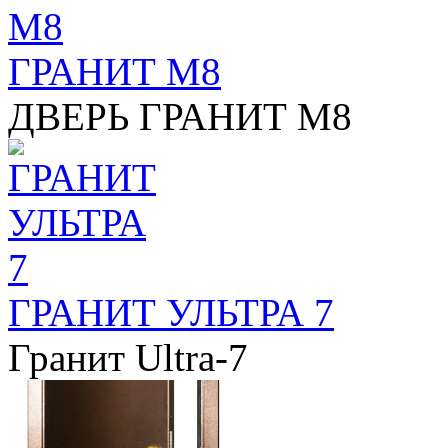
ГРАНИТ М8
ДВЕРЬ ГРАНИТ М8
ГРАНИТ УЛЬТРА 7
Гранит Ultra-7