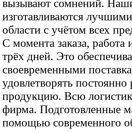
вызывают сомнений. Наши
изготавливаются лучшими
области с учётом всех пр
С момента заказа, работа 
трёх дней. Это обеспечив
своевременными поставкам
удовлетворять постоянно
продукцию. Всю логистику
фирма. Подготовленные м
помощью современного об