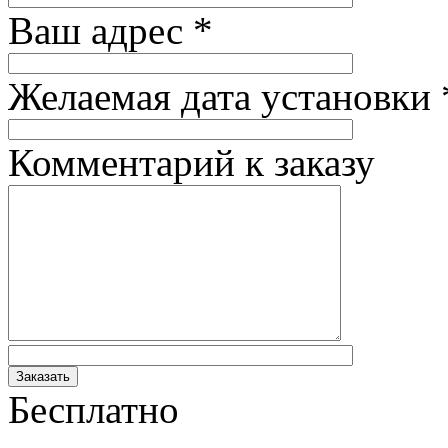
Ваш адрес
*
Желаемая дата установки
Комментарий к заказу
Бесплатно