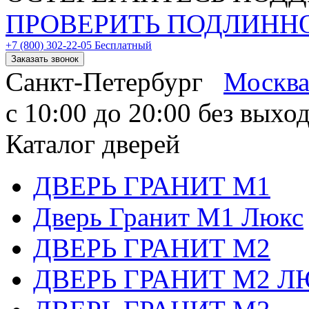
ПРОВЕРИТЬ
ПОДЛИНН
+7 (800) 302-22-05 Бесплатный
Заказать звонок
Санкт-Петербург
Москв
с 10:00 до 20:00 без выхо
Каталог дверей
ДВЕРЬ ГРАНИТ М1
Дверь Гранит М1 Люкс
ДВЕРЬ ГРАНИТ М2
ДВЕРЬ ГРАНИТ М2 